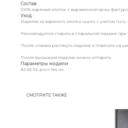
Состав
100% вареный хлопок с выраженной крэш фактур
Уход
Изделие из вареного хлопка сшито с учетом того,
Рекомендуется стирать в стиральной машине при 
После отжима растянуть изделие и повесить на ш
После высыхания изделие можно отпарить
Параметры модели
82-62-92, рост 164 см
СМОТРИТЕ ТАКЖЕ