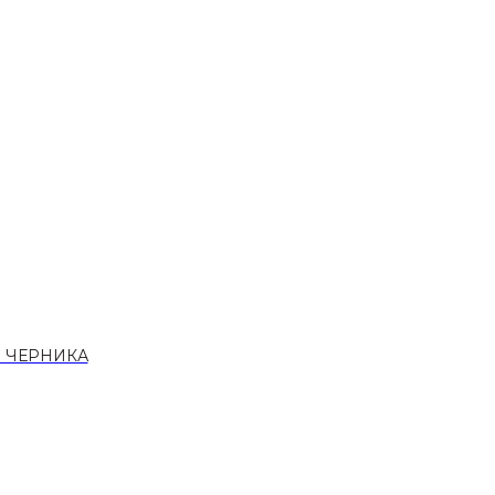
 ЧЕРНИКА