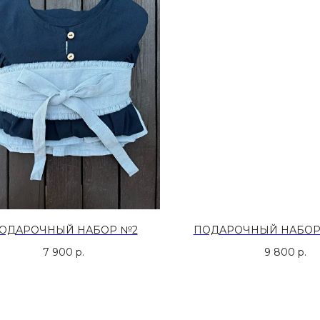
ОДАРОЧНЫЙ НАБОР №2
ПОДАРОЧНЫЙ НАБОР
7 900
р.
9 800
р.