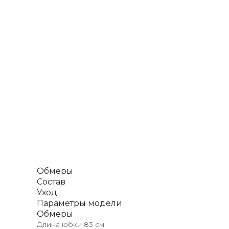
Обмеры
Состав
Уход
Параметры модели
Обмеры
Длина юбки 83 см