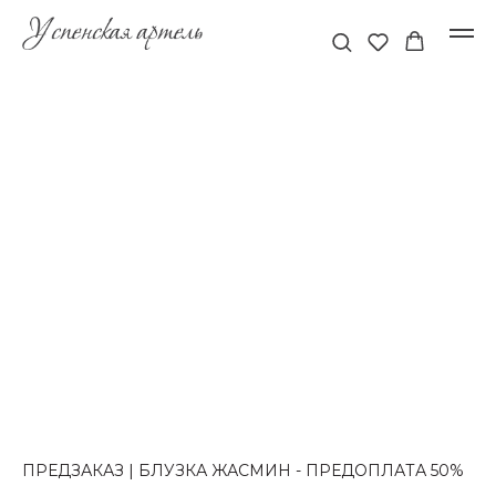
ПРЕДЗАКАЗ | БЛУЗКА ЖАСМИН - ПРЕДОПЛАТА 50%