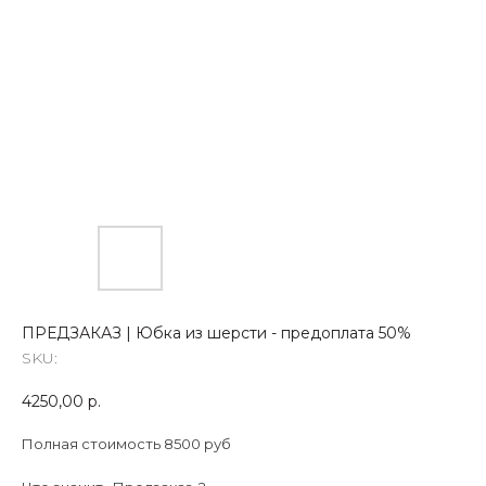
ПРЕДЗАКАЗ | Юбка из шерсти - предоплата 50%
SKU:
4250,00
р.
Полная стоимость 8500 руб