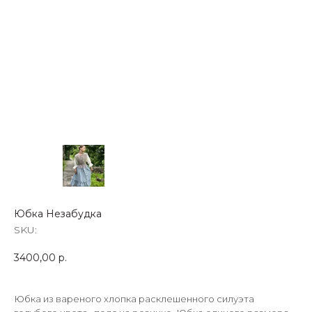
Юбка Незабудка
SKU:
3400,00
р.
Юбка из вареного хлопка расклешенного силуэта