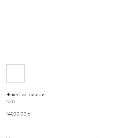
Жакет из шерсти
SKU:
14600,00
р.