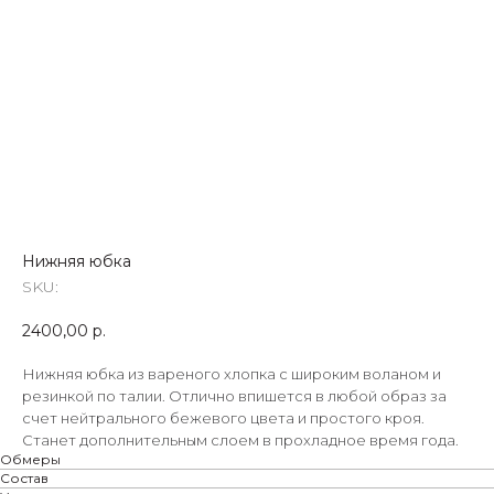
Нижняя юбка
SKU:
2400,00
р.
Нижняя юбка из вареного хлопка с широким воланом и
резинкой по талии. Отлично впишется в любой образ за
счет нейтрального бежевого цвета и простого кроя.
Станет дополнительным слоем в прохладное время года.
Обмеры
Состав