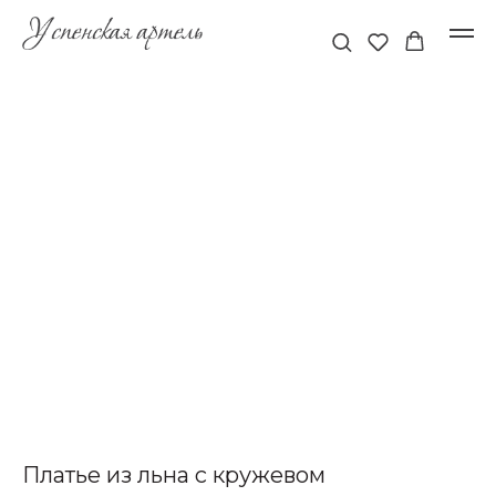
Платье из льна с кружевом