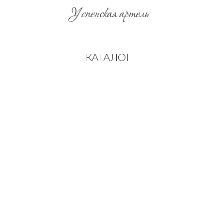
КАТАЛОГ