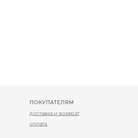
ПОКУПАТЕЛЯМ
доставка и возврат
оплата