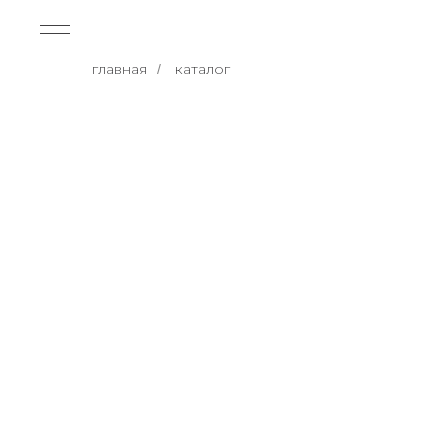
главная
каталог
/